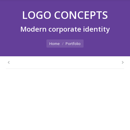
LOGO CONCEPTS
Modern corporate identity
You are here:
Home
Portfolio