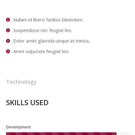
Nullam id libero facilisis bibendum.
Suspendisse nec feugiat leo.
Dolor amet glavrida uisque at metus.
Amet vulputate feugiat leo.
Technology
SKILLS USED
Development