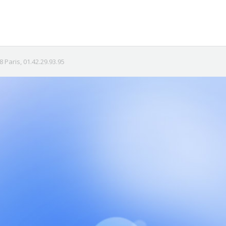
Paris, 01.42.29.93.95