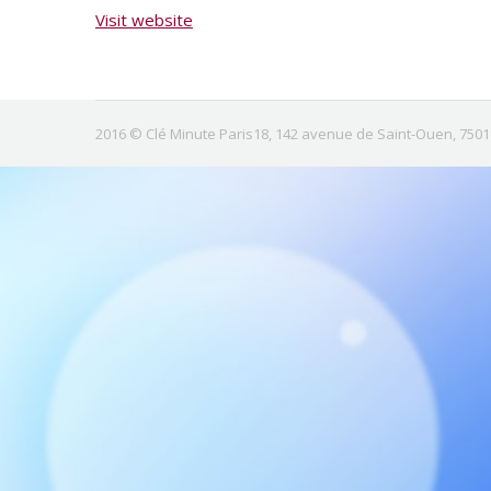
Visit website
2016 © Clé Minute Paris18, 142 avenue de Saint-Ouen, 75018 