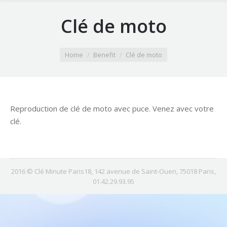
Clé de moto
You are here:
Home
Benefit
Clé de moto
Reproduction de clé de moto avec puce. Venez avec votre
clé.
2016 © Clé Minute Paris18, 142 avenue de Saint-Ouen, 75018 Paris,
01.42.29.93.95